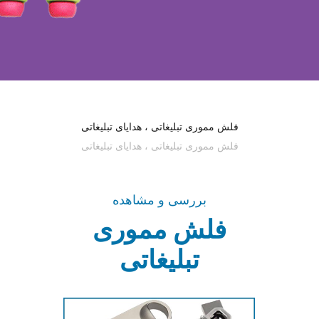
فلش مموری تبلیغاتی ، هدایای تبلیغاتی
فلش مموری تبلیغاتی ، هدایای تبلیغاتی
بررسی و مشاهده
فلش مموری
تبلیغاتی