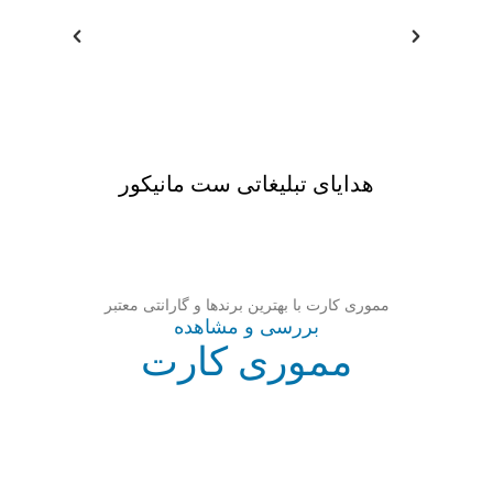
دستی
هدایای تبلیغاتی ست مانیکور
هدایای
مموری کارت با بهترین برندها و گارانتی معتبر
بررسی و مشاهده
مموری کارت