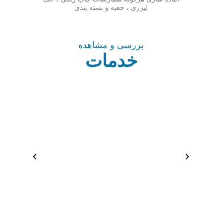
لیزری ، جعبه و بسته بندی
بررسی و مشاهده
خدمات
جعبه