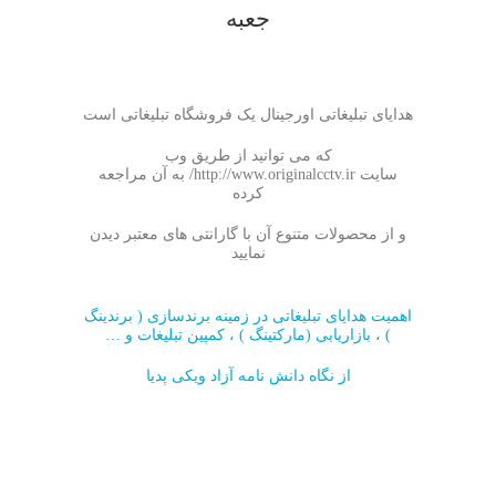
هدایای تبلیغاتی اورجینال یک فروشگاه تبلیغاتی است
که می توانید از طریق وب
سایت http://www.originalcctv.ir/ به آن مراجعه
کرده
و از محصولات متنوع آن با گارانتی های معتبر دیدن
نمایید
اهمیت هدایای تبلیغاتی در زمینه برندسازی ( برندینگ
) ، بازاریابی (مارکتینگ ) ، کمپین تبلیغات و …
از نگاه دانش نامه آزاد ویکی پدیا