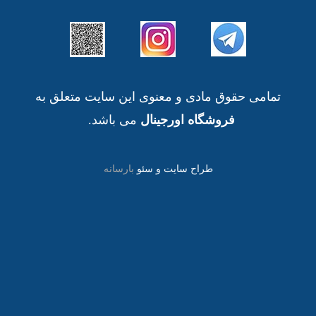
تمامی حقوق مادی و معنوی این سایت متعلق به
فروشگاه اورجینال
می باشد.
طراح سایت و سئو
بارسانه