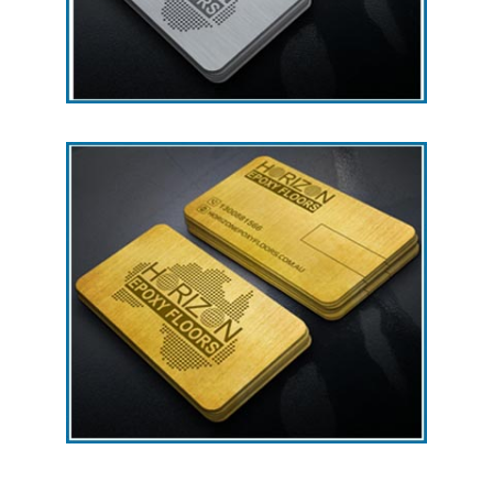
چاپ رنگی