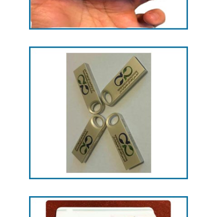
چاپ رنگی