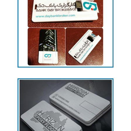
چاپ رنگی
چاپ رنگی