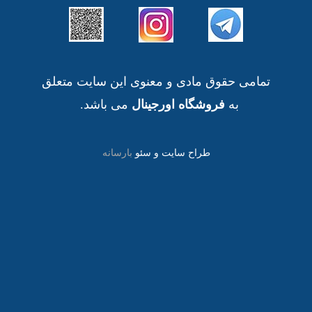
تمامی حقوق مادی و معنوی این سایت متعلق
به
فروشگاه اورجینال
می باشد.
طراح سایت و سئو
بارسانه