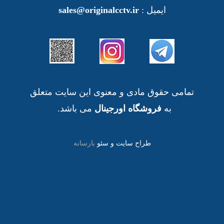
ایمیل :
sales@originalcctv.ir
تمامی حقوق مادی و معنوی این سایت متعلق
به
فروشگاه اورجینال
می باشد.
طراح سایت و سئو
بارسانه