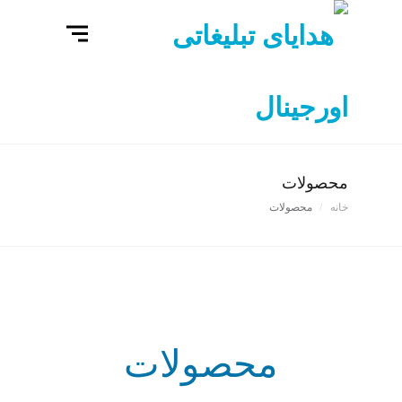
محصولات
خانه
محصولات
محصولات