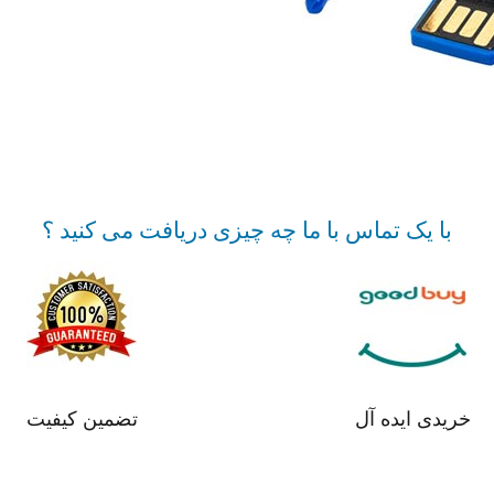
با یک تماس با ما چه چیزی دریافت می کنید ؟
خریدی ایده آل
تضمین کیفیت