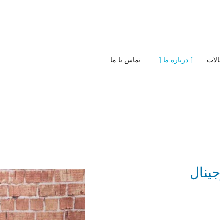
الات
درباره ما
تماس با ما
جینال