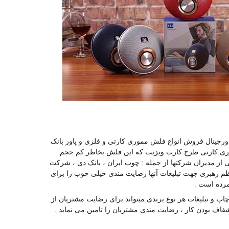
 اورجینال فروش انواع فلش مموری کارتی و فلزی و پاور بانک
ی کارتی طرح کارت ویزیت که این فلش بخاطر کم حجم
 از مدیران شرکتها از جمله : چوب ایران ، بانک دی ، شرکت
عظم رهبری جهت تبلیغات آنها رضایت مندی خیلی خوب را برای
آمرده است .
 چاپ و تبلیغات هر نوع برندی میتواند برای رضایت مشتریان از
اف بودن کار ، رضایت مندی مشتریان را تامین می نماید .