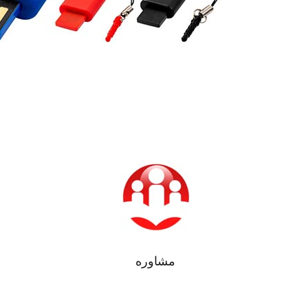
مشاوره