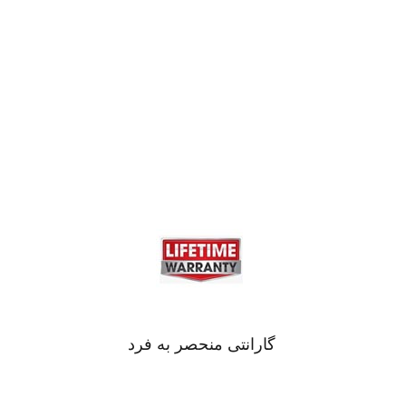
گارانتی منحصر به فرد