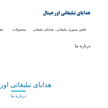
فلش مموری تبلیغاتی ، هدایای تبلیغاتی
محصولات
مق
درباره ما
هدایای تبلیغاتی اور
درباره ما