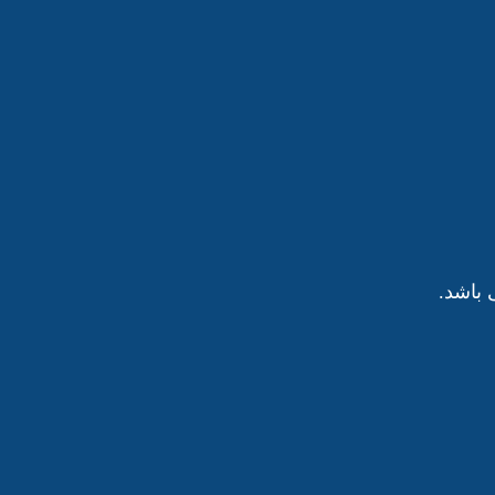
باشد.