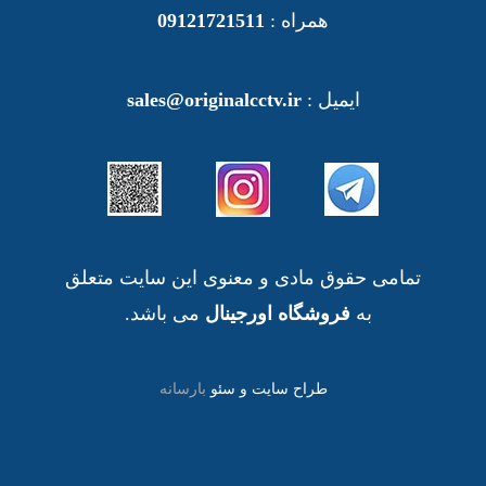
همراه :
09121721511
ایمیل :
sales@originalcctv.ir
تمامی حقوق مادی و معنوی این سایت متعلق
به
فروشگاه اورجینال
می باشد.
طراح سایت و سئو
بارسانه