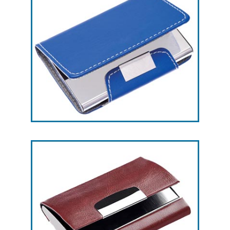
هدایای تبلیغاتی جاکارتی -- کد L30
هدایای تبلیغاتی جاکارتی -- کد L29