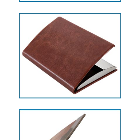
هدایای تبلیغاتی جاکارتی -- کد L21
هدایای تبلیغاتی جاکارتی -- کد L20