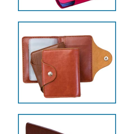
هدایای تبلیغاتی جاکارتی -- کد L26
هدایای تبلیغاتی جاکارتی -- کد L25