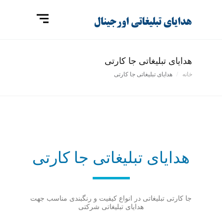
هدایای تبلیغاتی جا کارتی
خانه
هدایای تبلیغاتی جا کارتی
هدایای تبلیغاتی جا کارتی
جا کارتی تبلیغاتی در انواع کیفیت و رنگبندی مناسب جهت
هدایای تبلیغاتی شرکتی