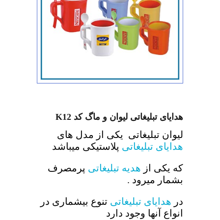
هدایای تبلیغاتی لیوان و ماگ کد K12
لیوان تبلیغاتی یکی از مدل های
هدایای تبلیغاتی
پلاستیکی میباشد
که یکی از
هدیه تبلیغاتی
پرمصرف
بشمار میرود .
در
هدایای تبلیغاتی
تنوع بیشماری در
انواع آنها وجود دارد