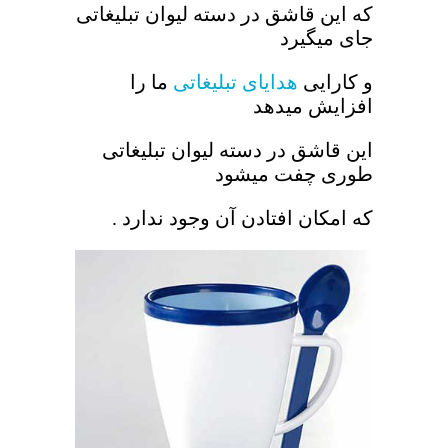
که این قاشق در دسته لیوان تبلیغاتی
جای میگیرد
و کارایی
هدایای تبلیغاتی
ما را
افزایش میدهد
این قاشق در دسته لیوان تبلیغاتی
طوری چفت میشود
که امکان افتادن آن وجود ندارد .