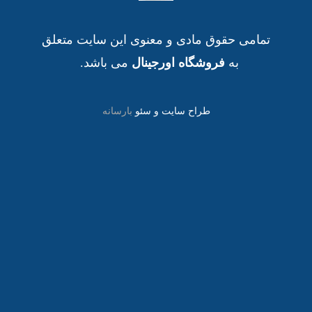
تمامی حقوق مادی و معنوی این سایت متعلق
به
فروشگاه اورجینال
می باشد.
طراح سایت و سئو
بارسانه