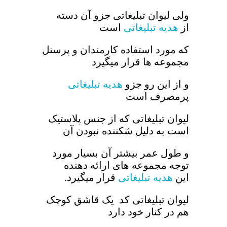
ولی لیوان تبلیغاتی جزو آن دسته
از
هدیه تبلیغاتی
است
که مورد استفاده کارمندان و پرسنل
مجموعه ها قرار میگیرد
و از این رو جزو
هدیه تبلیغاتی
پرمصرف است
لیوان تبلیغاتی که از جنس پلاستیک
است به دلیل شکننده نبودن آن
و طول عمر بیشتر آن بسیار مورد
توجه مجموعه های ارائه دهنده
این
هدیه تبلیغاتی
قرار میگیرد.
لیوان تبلیغاتی کد یک قاشق کوچک
هم در کنار خود دارد