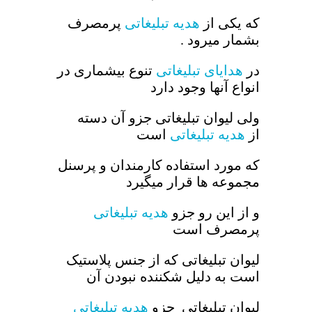
که یکی از
هدیه تبلیغاتی
پرمصرف
بشمار میرود .
در
هدایای تبلیغاتی
تنوع بیشماری در
انواع آنها وجود دارد
ولی لیوان تبلیغاتی جزو آن دسته
از
هدیه تبلیغاتی
است
که مورد استفاده کارمندان و پرسنل
مجموعه ها قرار میگیرد
و از این رو جزو
هدیه تبلیغاتی
پرمصرف است
لیوان تبلیغاتی که از جنس پلاستیک
است به دلیل شکننده نبودن آن
لیوان تبلیغاتی جزو
هدیه تبلیغاتی