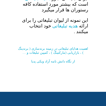
است که بیشتر مورد استفاده کافه
رستوران ها قرار میگیرد
این نمونه از لیوان تبلیغاتی را برای
ارائه
هدیه تبلیغاتی
خود انتخاب
میکنند .
اهمیت هدایای تبلیغاتی در زمینه برندسازی ( برندینگ
) ، بازاریابی (مارکتینگ ) ، کمپین تبلیغات و …
از نگاه دانش نامه آزاد ویکی پدیا