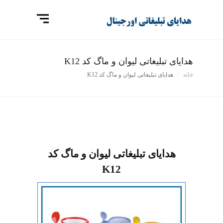
هدایای تبلیغاتی لیوان و ماگ کد K12
خانه
هدایای تبلیغاتی لیوان و ماگ کد K12
هدایای تبلیغاتی لیوان و ماگ کد
K12