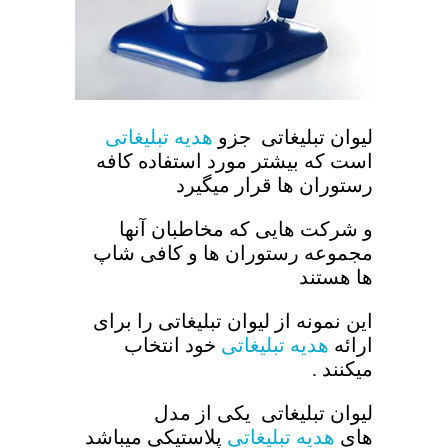
لیوان تبلیغاتی جزو
هدیه تبلیغاتی
است که بیشتر مورد استفاده کافه
رستوران ها قرار میگیرد
و شرکت هایی که مخاطبان آنها
مجموعه رستوران ها و کافی شاپ
ها هستند
این نمونه از لیوان تبلیغاتی را برای
ارائه
هدیه تبلیغاتی
خود انتخاب
میکنند .
لیوان تبلیغاتی یکی از مدل
های
هدیه تبلیغاتی
پلاستیکی میباشد