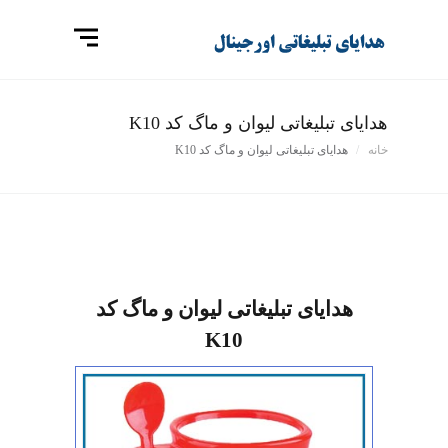
هدایای تبلیغاتی لیوان و ماگ کد K10
خانه
هدایای تبلیغاتی لیوان و ماگ کد K10
هدایای تبلیغاتی لیوان و ماگ کد
K10