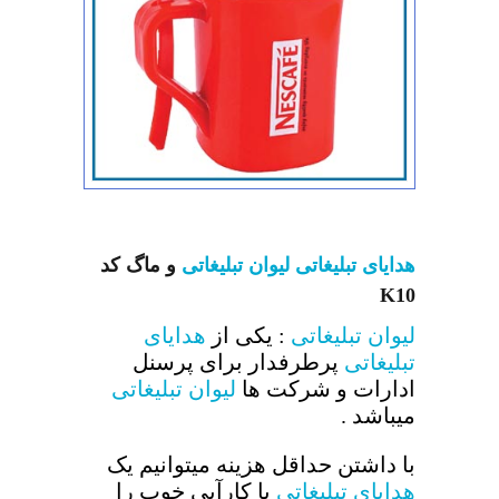
هدایای تبلیغاتی
لیوان تبلیغاتی
و ماگ کد
K10
لیوان تبلیغاتی
: یکی از
هدایای
تبلیغاتی
پرطرفدار برای پرسنل
ادارات و شرکت ها
لیوان تبلیغاتی
میباشد .
با داشتن حداقل هزینه میتوانیم یک
هدایای تبلیغاتی
با کارآیی خوب را