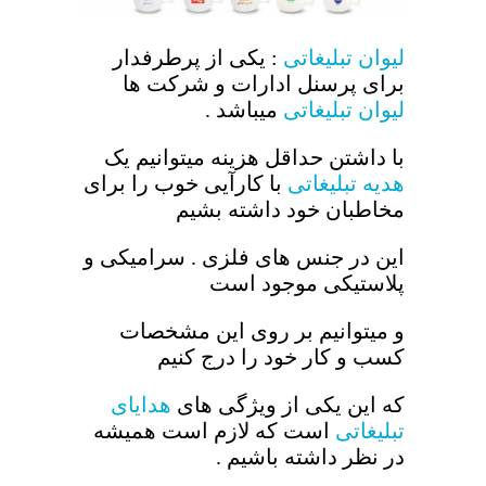
لیوان تبلیغاتی
: یکی از پرطرفدار
برای پرسنل ادارات و شرکت ها
لیوان تبلیغاتی
میباشد .
با داشتن حداقل هزینه میتوانیم یک
هدیه تبلیغاتی
با کارآیی خوب را برای
مخاطبان خود داشته بشیم
این در جنس های فلزی . سرامیکی و
پلاستیکی موجود است
و میتوانیم بر روی این مشخصات
کسب و کار خود را درج کنیم
که این یکی از ویژگی های
هدایای
تبلیغاتی
است که لازم است همیشه
در نظر داشته باشیم .