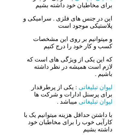
برای مخاطبان خود داشته بشیم
این در جنس های فلزی . سرامیکی و
پلاستیکی موجود است
و میتوانیم بر روی این مشخصات
کسب و کار خود را درج کنیم
که این یکی از ویژگی های است که
لازم است همیشه در نظر داشته
باشیم .
لیوان تبلیغاتی
: یکی از پرطرفدار
برای پرسنل ادارات و شرکت ها
لیوان تبلیغاتی
میباشد .
با داشتن حداقل هزینه میتوانیم یک با
کارآیی خوب را برای مخاطبان خود
داشته بشیم