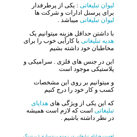
لیوان تبلیغاتی
: یکی از پرطرفدار
برای پرسنل ادارات و شرکت ها
لیوان تبلیغاتی
میباشد .
با داشتن حداقل هزینه میتوانیم یک
هدیه تبلیغاتی
با کارآیی خوب را برای
مخاطبان خود داشته بشیم
این در جنس های فلزی . سرامیکی و
پلاستیکی موجود است
و میتوانیم بر روی این مشخصات
کسب و کار خود را درج کنیم
که این یکی از ویژگی های
هدایای
تبلیغاتی
است که لازم است همیشه
در نظر داشته باشیم .
اهمیت هدایای تبلیغاتی در زمینه برندسازی ( برندینگ