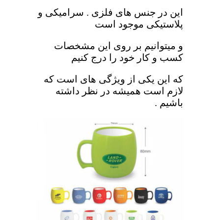
این در جنس های فلزی . سرامیکی و
پلاستیکی موجود است
و میتوانیم بر روی این مشخصات
کسب و کار خود را درج کنیم
که این یکی از ویژگی های است که
لازم است همیشه در نظر داشته
باشیم .