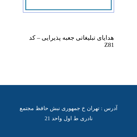
هدایای تبلیغاتی جعبه پذیرایی – کد
Z81
آدرس : تهران خ جمهوری نبش حافظ مجتمع
نادری ط اول واحد 21