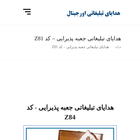
هدایای تبلیغاتی جعبه پذیرایی – کد Z81
خانه
هدایای تبلیغاتی جعبه پذیرایی – کد Z81
هدایای تبلیغاتی جعبه پذیرایی - کد
Z84