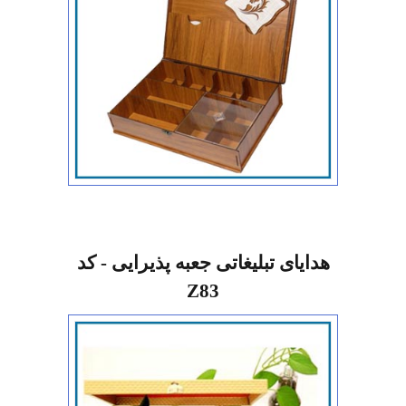
هدایای تبلیغاتی جعبه پذیرایی - کد
Z83