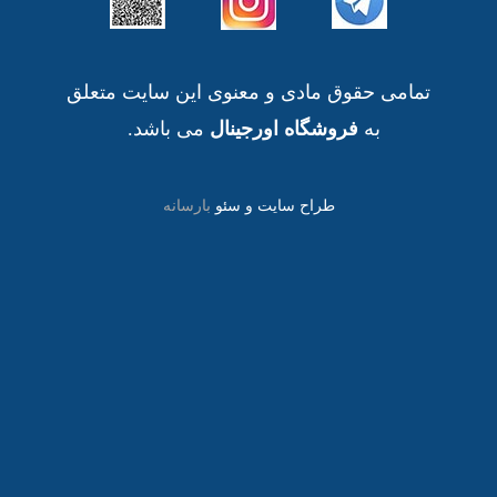
تمامی حقوق مادی و معنوی این سایت متعلق
به
فروشگاه اورجینال
می باشد.
طراح سایت و سئو
بارسانه