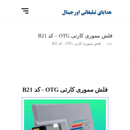
فلش مموری کارتی OTG – کد B21
خانه
فلش مموری کارتی OTG – کد B21
فلش مموری کارتی OTG - کد B21