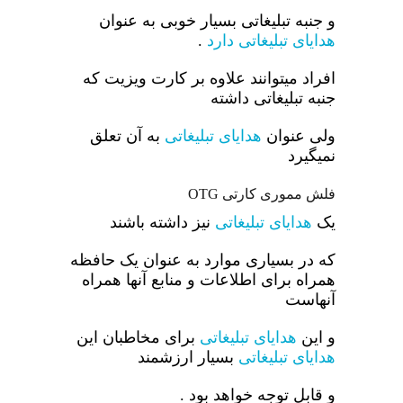
و جنبه تبلیغاتی بسیار خوبی به عنوان
هدایای تبلیغاتی دارد
.
افراد میتوانند علاوه بر کارت ویزیت که
جنبه تبلیغاتی داشته
ولی عنوان
هدایای تبلیغاتی
به آن تعلق
نمیگیرد
فلش مموری کارتی OTG
یک
هدایای تبلیغاتی
نیز داشته باشند
که در بسیاری موارد به عنوان یک حافظه
همراه برای اطلاعات و منابع آنها همراه
آنهاست
و این
هدایای تبلیغاتی
برای مخاطبان این
هدایای تبلیغاتی
بسیار ارزشمند
و قابل توجه خواهد بود .