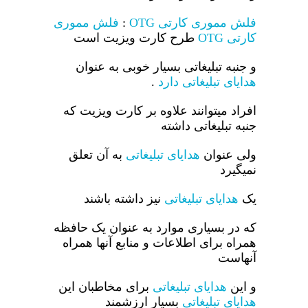
فلش مموری کارتی OTG
:
فلش مموری
کارتی OTG
طرح کارت ویزیت است
و جنبه تبلیغاتی بسیار خوبی به عنوان
هدایای تبلیغاتی دارد
.
افراد میتوانند علاوه بر کارت ویزیت که
جنبه تبلیغاتی داشته
ولی عنوان
هدایای تبلیغاتی
به آن تعلق
نمیگیرد
یک
هدایای تبلیغاتی
نیز داشته باشند
که در بسیاری موارد به عنوان یک حافظه
همراه برای اطلاعات و منابع آنها همراه
آنهاست
و این
هدایای تبلیغاتی
برای مخاطبان این
هدایای تبلیغاتی
بسیار ارزشمند