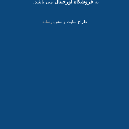
به
فروشگاه اورجینال
می باشد.
طراح سایت و سئو
بارسانه