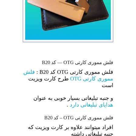
فلش مموری کارتی OTG — کد B20
فلش مموری کارتی OTG کد B20 :
فلش
مموری کارتی OTG
طرح کارت ویزیت
است
و جنبه تبلیغاتی بسیار خوبی به عنوان
هدایای تبلیغاتی دارد
.
فلش مموری کارتی OTG – کد B20
افراد میتوانند علاوه بر کارت ویزیت که
جنبه تبلیغاتی داشته