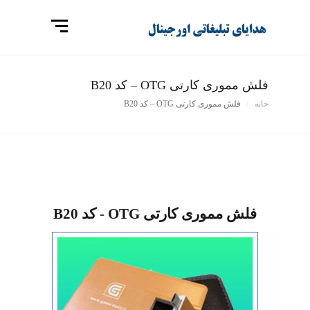
فلش مموری کارتی OTG – کد B20
خانه
فلش مموری کارتی OTG – کد B20
فلش مموری کارتی OTG - کد B20