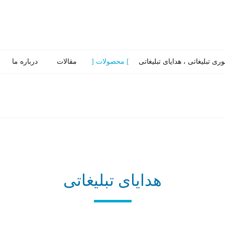
ی تبلیغاتی ، هدایای تبلیغاتی
محصولات
مقالات
درباره ما
هدایای تبلیغاتی