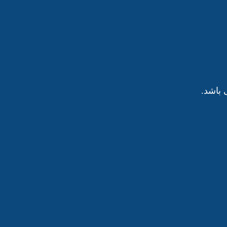
باشد.