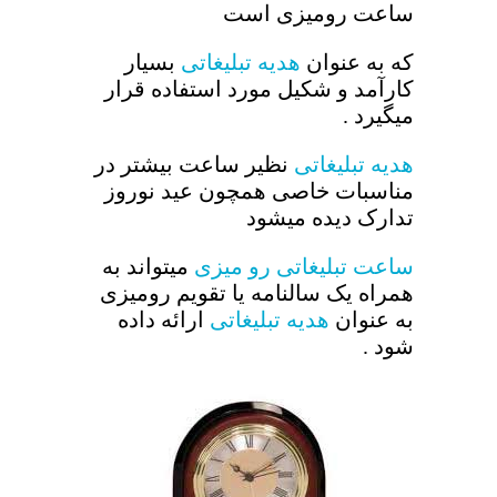
ساعت رومیزی است
که به عنوان
هدیه تبلیغاتی
بسیار
کارآمد و شکیل مورد استفاده قرار
میگیرد .
هدیه تبلیغاتی
نظیر ساعت بیشتر در
مناسبات خاصی همچون عید نوروز
تدارک دیده میشود
ساعت تبلیغاتی رو میزی
میتواند به
همراه یک سالنامه یا تقویم رومیزی
به عنوان
هدیه تبلیغاتی
ارائه داده
شود .