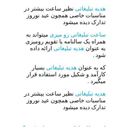
هدیه تبلیغاتی
نظیر ساعت بیشتر در
مناسبات خاصی همچون عید نوروز
تدارک دیده میشود
ساعت تبلیغاتی رو میزی
میتواند به
همراه یک سالنامه یا تقویم رومیزی
به عنوان
هدیه تبلیغاتی
ارائه داده
شود .
که به عنوان
هدیه تبلیغاتی
بسیار
کارآمد و شکیل مورد استفاده قرار
میگیرد .
هدیه تبلیغاتی
نظیر ساعت بیشتر در
مناسبات خاصی همچون عید نوروز
تدارک دیده میشود