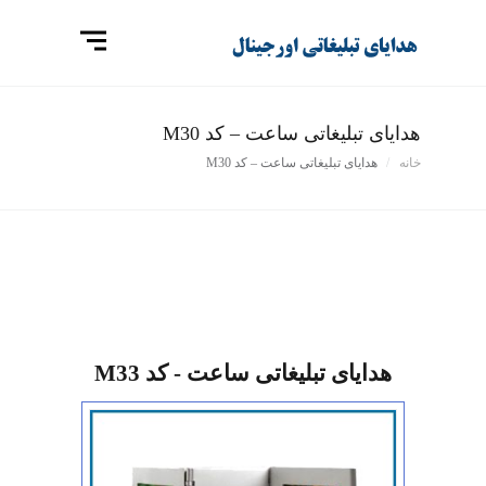
هدایای تبلیغاتی ساعت – کد M30
خانه
هدایای تبلیغاتی ساعت – کد M30
هدایای تبلیغاتی ساعت - کد M33