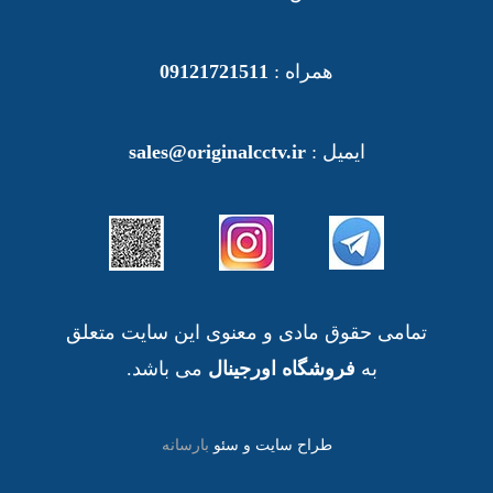
همراه :
09121721511
ایمیل :
sales@originalcctv.ir
تمامی حقوق مادی و معنوی این سایت متعلق
به
فروشگاه اورجینال
می باشد.
طراح سایت و سئو
بارسانه