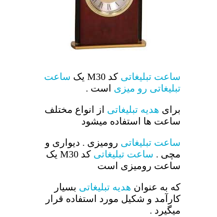
ساعت تبلیغاتی
کد M30 یک
ساعت
تبلیغاتی رو میزی
است .
برای
هدیه تبلیغاتی
از انواع مختلف
ساعت ها استفاده میشود
ساعت تبلیغاتی
رومیزی . دیواری و
مچی .
ساعت تبلیغاتی
کد M30 یک
ساعت رومیزی است
که به عنوان
هدیه تبلیغاتی
بسیار
کارآمد و شکیل مورد استفاده قرار
میگیرد .