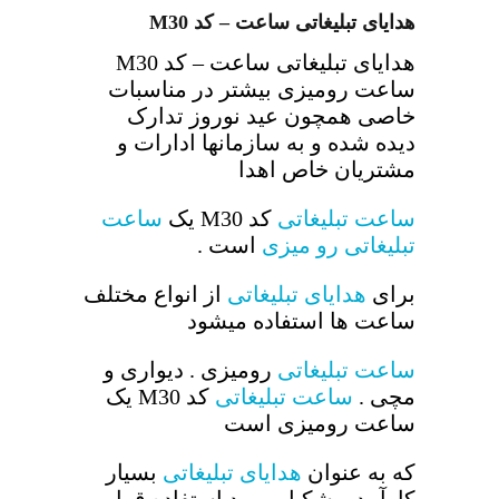
هدایای تبلیغاتی ساعت – کد M30
هدایای تبلیغاتی ساعت – کد M30
ساعت رومیزی بیشتر در مناسبات
خاصی همچون عید نوروز تدارک
دیده شده و به سازمانها ادارات و
مشتریان خاص اهدا
ساعت تبلیغاتی
کد M30 یک
ساعت
تبلیغاتی رو میزی
است .
برای
هدایای تبلیغاتی
از انواع مختلف
ساعت ها استفاده میشود
ساعت تبلیغاتی
رومیزی . دیواری و
مچی .
ساعت تبلیغاتی
کد M30 یک
ساعت رومیزی است
که به عنوان
هدایای تبلیغاتی
بسیار