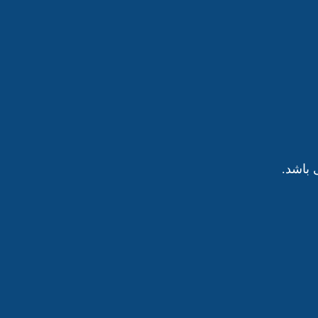
باشد.