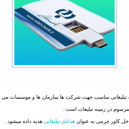
رسوم در زمینه تبلیغات است .
ل کاور چرمی به عنوان
هدایای تبلیغاتی
هدیه داده میشود .