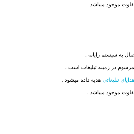
رسوم در زمینه تبلیغات است .
دایای تبلیغاتی
هدیه داده میشود .