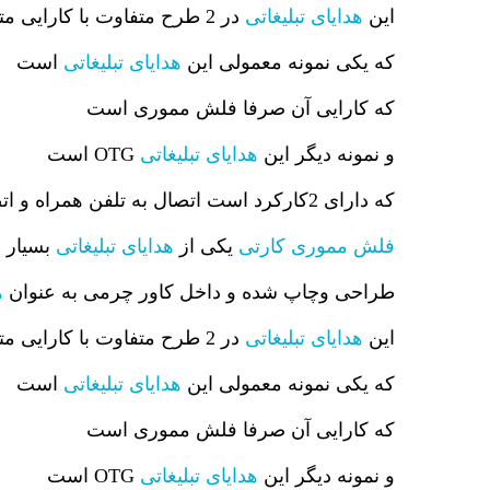
این
هدایای تبلیغاتی
در 2 طرح متفاوت با کارایی متفاوت موجود میباشد .
که یکی نمونه معمولی این
هدایای تبلیغاتی
است
که کارایی آن صرفا فلش مموری است
و نمونه دیگر این
هدایای تبلیغاتی
OTG است
که دارای 2کارکرد است اتصال به تلفن همراه و اتصال به سیستم رایانه .
فلش مموری کارتی
یکی از
هدایای تبلیغاتی
بسیار م
طراحی وچاپ شده و داخل کاور چرمی به عنوان
ه
این
هدایای تبلیغاتی
در 2 طرح متفاوت با کارایی متفاوت موجود میباشد .
که یکی نمونه معمولی این
هدایای تبلیغاتی
است
که کارایی آن صرفا فلش مموری است
و نمونه دیگر این
هدایای تبلیغاتی
OTG است