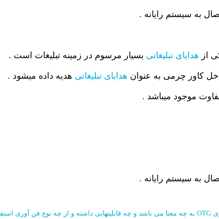
ی از
هدایای تبلیغاتی
بسیار مرسوم در زمینه تبلیغات است .
ل کاور چرمی به عنوان
هدایای تبلیغاتی
هدیه داده میشود .
وری استفاده می کند