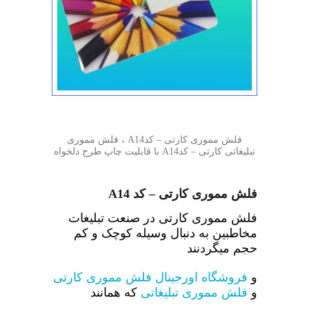
فلش مموری کارتی – کدA14 ، فلش مموری
تبلیغاتی کارتی – کدA14 با قابلیت چاپ طرح دلخواه
فلش مموری کارتی – کد A14
فلش مموری کارتی در صنعت تبلیغات
مخاطبین به دنبال وسیله کوچک و کم
حجم میگردنند
و
فروشگاه اورجینال
فلش مموری کارتی
و
فلش مموری تبلیغاتی
که همانند