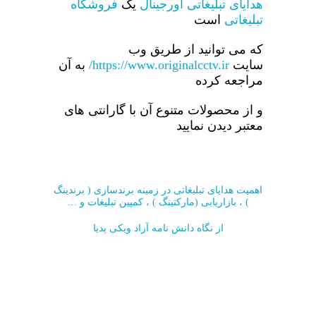
هدایای تبلیغاتی اورجینال
یک
فروشگاه
تبلیغاتی
است
که می توانید از طریق وب
سایت
https://www.originalcctv.ir/
به آن
مراجعه کرده
و از محصولات متنوع آن با گارانتی های
معتبر دیدن نمایید
اهمیت هدایای تبلیغاتی در زمینه برندسازی ( برندینگ
) ، بازاریابی (مارکتینگ ) ، کمپین تبلیغات و …
از نگاه دانش نامه آزاد ویکی پدیا