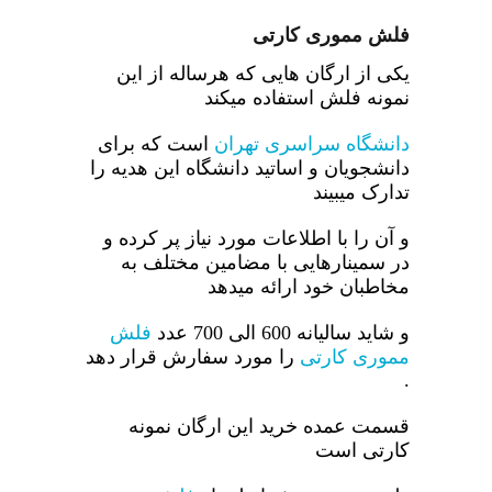
فلش مموری کارتی
یکی از ارگان هایی که هرساله از این
نمونه فلش استفاده میکند
دانشگاه سراسری تهران
است که برای
دانشجویان و اساتید دانشگاه این هدیه را
تدارک میبیند
و آن را با اطلاعات مورد نیاز پر کرده و
در سمینارهایی با مضامین مختلف به
مخاطبان خود ارائه میدهد
و شاید سالیانه 600 الی 700 عدد
فلش
مموری کارتی
را مورد سفارش قرار دهد
.
قسمت عمده خرید این ارگان نمونه
کارتی است