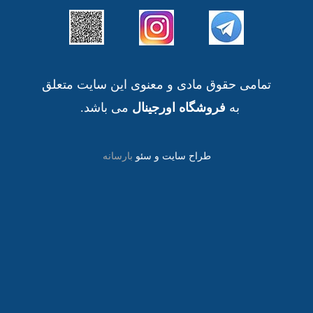
تمامی حقوق مادی و معنوی این سایت متعلق
به
فروشگاه اورجینال
می باشد.
طراح سایت و سئو
بارسانه