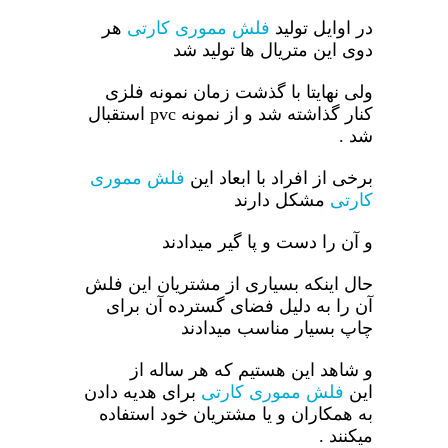
در اوایل تولید
فلش مموری کارتی
هر
دوی این متریال ها تولید شد
ولی نهایتا با گذشت زمان نمونه فلزی
کنار گذاشته شد و از نمونه pvc استقبال
شد .
برخی از افراد با ابعاد این
فلش مموری
کارتی
مشکل دارند
و آن را دست و پا گیر میدادند
حال اینکه بسیاری از مشتریان این فلش
آن را به دلیل فضای گسترده آن برای
چاپ بسیار مناسب میدادند
و شاهد این هستیم که هر ساله از
این
فلش مموری کارتی
برای هدیه دادن
به همکاران و یا مشتریان خود استفاده
میکنند .