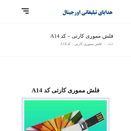
فلش مموری کارتی – کد A14
خانه
فلش مموری کارتی – کد A14
فلش مموری کارتی کد A14