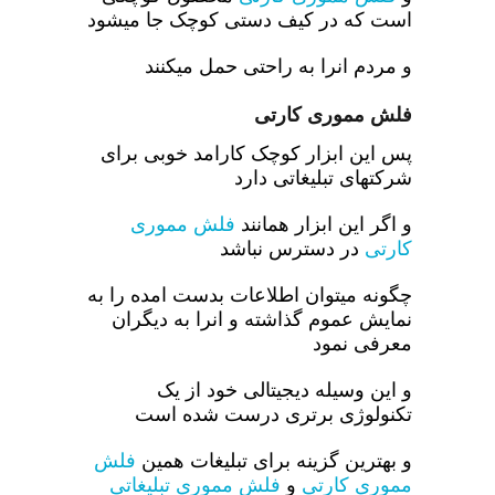
است که در کیف دستی کوچک جا میشود
و مردم انرا به راحتی حمل میکنند
فلش مموری کارتی
پس این ابزار کوچک کارامد خوبی برای
شرکتهای تبلیغاتی دارد
و اگر این ابزار همانند
فلش مموری
کارتی
در دسترس نباشد
چگونه میتوان اطلاعات بدست امده را به
نمایش عموم گذاشته و انرا به دیگران
معرفی نمود
و این وسیله دیجیتالی خود از یک
تکنولوژی برتری درست شده است
و بهترین گزینه برای تبلیغات همین
فلش
مموری کارتی
و
فلش مموری تبلیغاتی