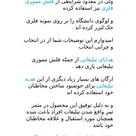
ولی در معدود شرایطی از
فلش مموری
فلزی
نیز استفاده کرده
و لوگوی دانشگاه را بر روی نمونه فلزی
حک لیزر کرده اند .
امیدوارم این توضیحات شما ار در انتخاب
و چرایی انتخاب
هدایای تبلیغاتی
از جمله فلش مموری
تبلیغاتی یاری دهد .
ارگان های بسیار زیاد دیگری از این
هدیه
تبلیغاتی
برای خوشنود ساختن مخاطبان
خود استفاده کرده اند
و به دلیل توفیق این محصول در مثمر
ثمر واقع شدن تبلیغات افراد باعث شده
همچنان مورد استقبال و علاقه مخاطبان
خود باشد .