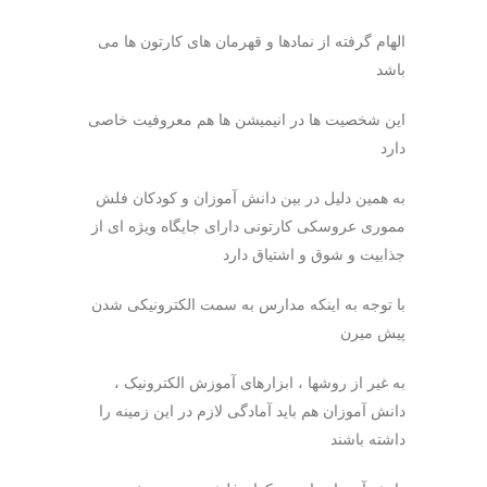
الهام گرفته از نمادها و قهرمان های کارتون ها می
باشد
این شخصیت ها در انیمیشن ها هم معروفیت خاصی
دارد
به همین دلیل در بین دانش آموزان و کودکان فلش
مموری عروسکی کارتونی دارای جایگاه ویژه ای از
جذابیت و شوق و اشتیاق دارد
با توجه به اینکه مدارس به سمت الکترونیکی شدن
پیش میرن
به غیر از روشها ، ابزارهای آموزش الکترونیک ،
دانش آموزان هم باید آمادگی لازم در این زمینه را
داشته باشند