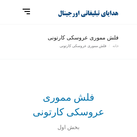
فلش مموری عروسکی کارتونی
خانه
فلش مموری عروسکی کارتونی
فلش مموری
عروسکی کارتونی
بخش اول