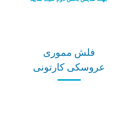
فلش مموری
عروسکی کارتونی