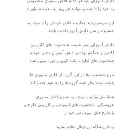
دانش آموزان باید هر کدام فلش مموری مخصوص
به خود را داشته و بتوانند هر روز به مدرسه بیاورند
این موضوع باید جذابیت خاص خودش را با توجه به
جنسیت و سن دانش آموز داشته باشد
دانش آموزان پسر شیفته شخصیت های کارتونی
اکشن و جنگجو بوده و دانش آموزان دختر شیفته
شخصیت های لطیف مانند کیتی و غیره می باشند
تنوع شخصیت ها در این گروه از فلش مموری ها
باعث شده نظر همه گروه ها را به خود جذب کند
شما می توانید با توجه به تصویرفلش مموری
عروسکی شخصیت های انیمیشن و کارتونی طرح و
یا طرح های مورد نظر خود را
به فروشگاه اورجینال اعلام نمایید