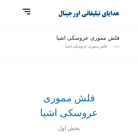
فلش مموری عروسکی اشیا
خانه
فلش مموری عروسکی اشیا
فلش مموری
عروسکی اشیا
بخش اول