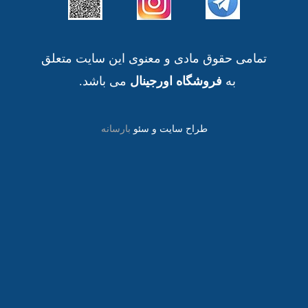
تمامی حقوق مادی و معنوی این سایت متعلق
به
فروشگاه اورجینال
می باشد.
طراح سایت و سئو
بارسانه