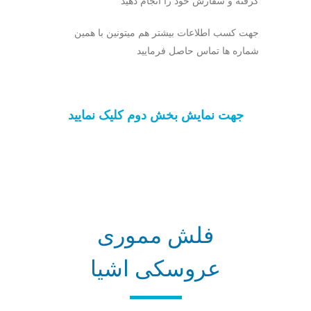
گرفته و سفارش خود را انجام دهید
جهت کسب اطلاعات بیشتر هم میتونین با همین
شماره ها تماس حاصل فرمایید
جهت نمایش بخش دوم کلیک نمایید
فلش مموری
عروسکی اشیا