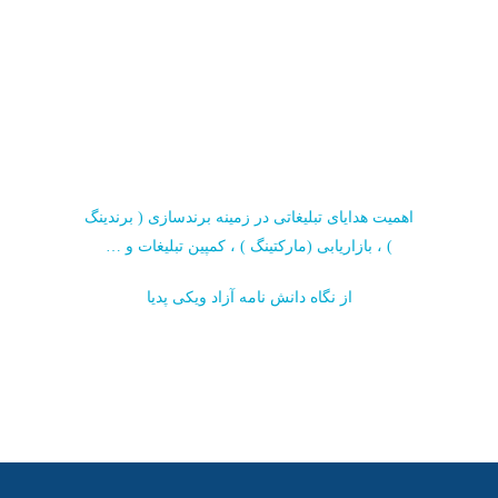
اهمیت هدایای تبلیغاتی در زمینه برندسازی ( برندینگ
) ، بازاریابی (مارکتینگ ) ، کمپین تبلیغات و …
از نگاه دانش نامه آزاد ویکی پدیا