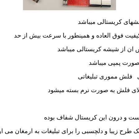
شهای کریستالی میباشد
یفیت فوق العاده و همینطور با سرعت بیش از حد
س ان از شیشه کریستالی میباشد
صورت پمپی میباشد
 فلش مموری تبلیغاتی
لای فلش به صورت نرم بسته میشود
طرح زیبا و دلچسبی را برای تبلیغات به ارمغان می اور