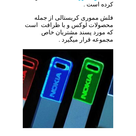
کرده است .
فلش مموری کریستالی از جمله
محصولات لوکس و با ظرافت است
که مورد پسند مشتریان خاص
مجموعه قرار میگیرد .