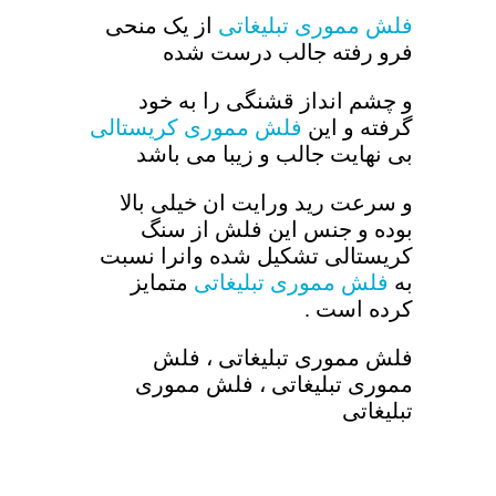
فلش مموری تبلیغاتی
از یک منحی
فرو رفته جالب درست شده
و چشم انداز قشنگی را به خود
گرفته و این
فلش مموری کریستالی
بی نهایت جالب و زیبا می باشد
و سرعت رید ورایت ان خیلی بالا
بوده و جنس این فلش از سنگ
کریستالی تشکیل شده وانرا نسبت
به
فلش مموری تبلیغاتی
متمایز
کرده است .
فلش مموری تبلیغاتی ، فلش
مموری تبلیغاتی ، فلش مموری
تبلیغاتی