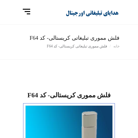
فلش مموری تبلیغاتی کریستالی- کد F64
خانه
فلش مموری تبلیغاتی کریستالی- کد F64
فلش مموری کریستالی- کد F64