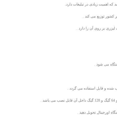
که اهمیت زیادی در تبلیغات دارد.
 کشور توزیع می کند .
یزری بر روی آن را دارد .
تگاه می شود .
شده و قابل استفاده می گردد .
اه اورجینال تحویل دهید .