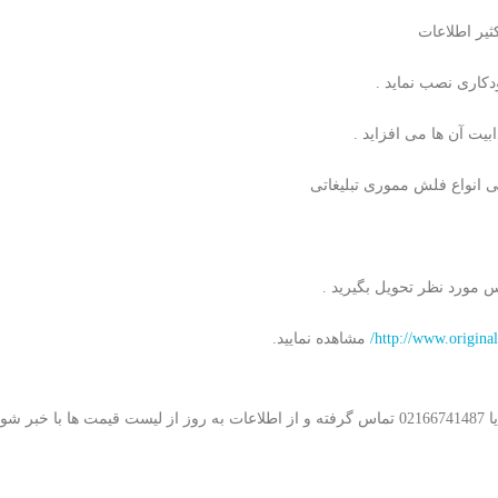
ثیر اطلاعات
دکاری نصب نماید .
بیت آن ها می افزاید .
 انواع فلش مموری تبلیغاتی
 مورد نظر تحویل بگیرید .
http://www.originalc
مشاهده نمایید.