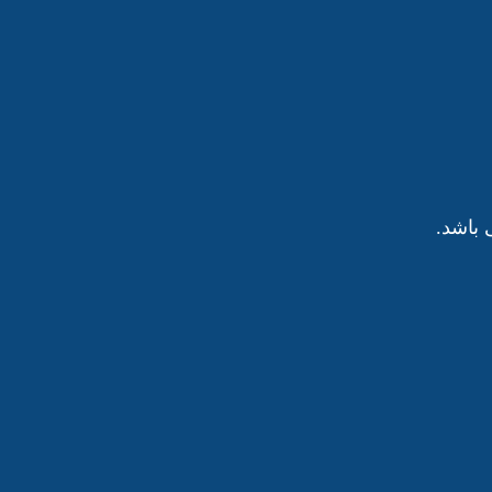
باشد.