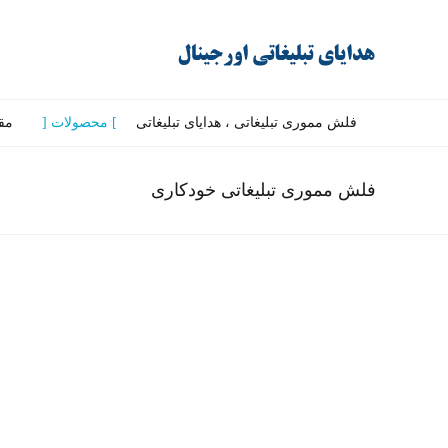
فلش مموری تبلیغاتی ، هدایای تبلیغاتی
محصولات
مق
فلش مموری تبلیغاتی خودکاری