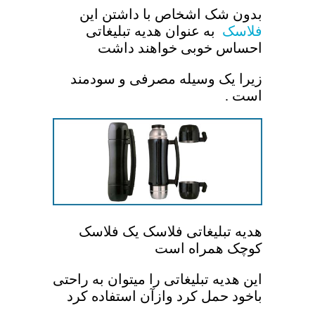
بدون شک اشخاص با داشتن این
فلاسک
به عنوان هدیه تبلیغاتی
احساس خوبی خواهند داشت
زیرا یک وسیله مصرفی و سودمند
است .
هدیه تبلیغاتی فلاسک یک فلاسک
کوچک همراه است
این هدیه تبلیغاتی را میتوان به راحتی
باخود حمل کرد وازآن استفاده کرد