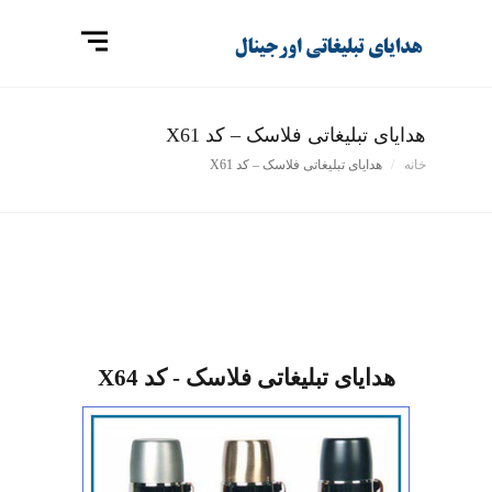
هدایای تبلیغاتی فلاسک – کد X61
خانه
هدایای تبلیغاتی فلاسک – کد X61
هدایای تبلیغاتی فلاسک - کد X64