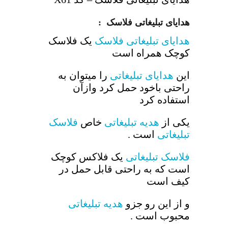
هدایای تبلیغاتی فلاسک :
هدایای تبلیغاتی
فلاسک
یک فلاسک
کوچک همراه است
این
هدایای تبلیغاتی
را میتوان به
راحتی باخود حمل کرد وازآن
استفاده کرد
یکی از
هدیه تبلیغاتی
خاص
فلاسک
تبلیغاتی
است .
فلاسک تبلیغاتی
یک فلاکس کوچک
است که به راحتی قابل حمل در
کیف است
و از این رو جزو
هدیه تبلیغاتی
محبوب است .