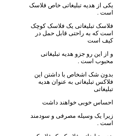
یکی از هدیه تبلیغاتی خاص فلاسک
است .
فلاسک تبلیغاتی یک فلاسک کوچک
است که به راحتی قابل حمل در
کیف است
و از این رو جزو هدیه تبلیغاتی
محبوب است .
بدون شک اشخاص با داشتن این
فلاکس تبلیغاتی به عنوان هدیه
تبلیغاتی
احساس خوبی خواهند داشت
زیرا یک وسیله مصرفی و سودمند
است .