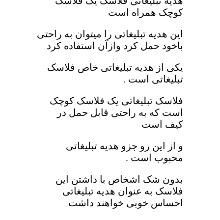
هدیه تبلیغاتی فلاسک یک فلاسک
کوچک همراه است
این هدیه تبلیغاتی را میتوان به راحتی
باخود حمل کرد وازآن استفاده کرد
یکی از هدیه تبلیغاتی خاص فلاسک
تبلیغاتی است .
فلاسک تبلیغاتی یک فلاسک کوچک
است که به راحتی قابل حمل در
کیف است
و از این رو جزو هدیه تبلیغاتی
محبوب است .
بدون شک اشخاص با داشتن این
فلاسک به عنوان هدیه تبلیغاتی
احساس خوبی خواهند داشت